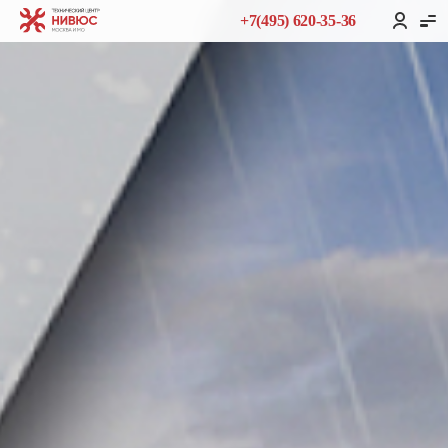
+7(495) 620-35-36