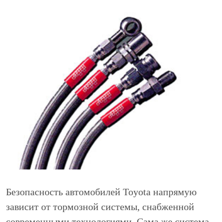
Безопасность автомобилей Toyota напрямую
зависит от тормозной системы, снабженной
современными технологиями. Сама же система