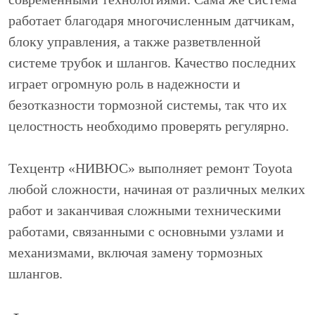
работает благодаря многочисленным датчикам,
блоку управления, а также разветвленной
системе трубок и шлангов. Качество последних
играет огромную роль в надежности и
безотказности тормозной системы, так что их
целостность необходимо проверять регулярно.
Техцентр «НИВЮС» выполняет ремонт Toyota
любой сложности, начиная от различных мелких
работ и заканчивая сложными техническими
работами, связанными с основными узлами и
механизмами, включая замену тормозных
шлангов.