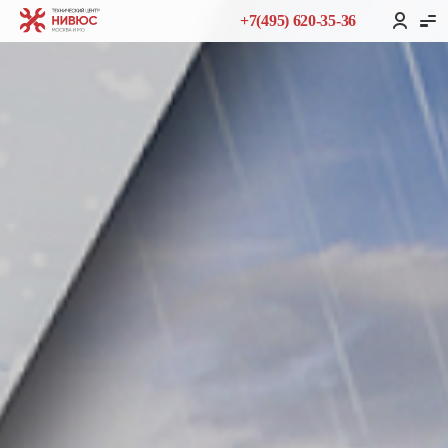
+7(495) 620-35-36