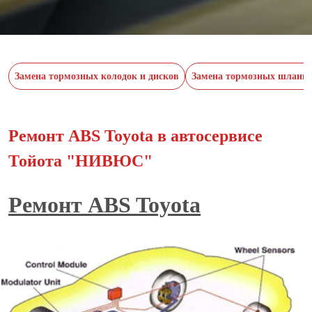
Замена тормозных колодок и дисков
Замена тормозных шланго
Ремонт ABS Toyota в автосервисе
Тойота "НИВЮС"
Ремонт ABS Toyota