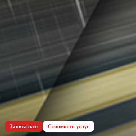
Записаться
Cтоимость услуг