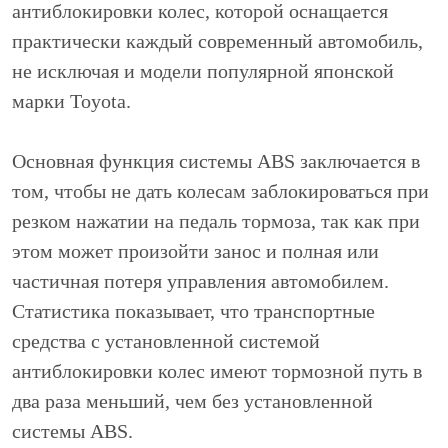
антиблокировки колес, которой оснащается
практически каждый современный автомобиль,
не исключая и модели популярной японской
марки Toyota.
Основная функция системы ABS заключается в
том, чтобы не дать колесам заблокироваться при
резком нажатии на педаль тормоза, так как при
этом может произойти занос и полная или
частичная потеря управления автомобилем.
Статистика показывает, что транспортные
средства с установленной системой
антиблокировки колес имеют тормозной путь в
два раза меньший, чем без установленной
системы ABS.