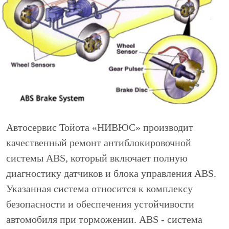
Автосервис Тойота «НИВЮС» производит
качественный ремонт антиблокировочной
системы ABS, который включает полную
диагностику датчиков и блока управления ABS.
Указанная система относится к комплексу
безопасности и обеспечения устойчивости
автомобиля при торможении. ABS - система