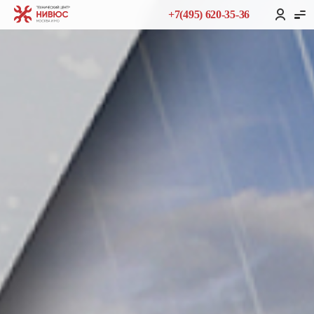
+7(495) 620-35-36