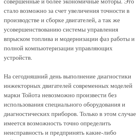
совершенные и более экономичные моторы. Это
стало возможно за счет увеличения точности в
производстве и сборке двигателей, а так же
усовершенствованию системы управления
впрыском топлива и модернизации фаз работы и
полной компьютеризации управляющих
устройств.
На сегодняшний день выполнение диагностики
инжекторных двигателей современных моделей
марки Тойота невозможно произвести без
использования специального оборудования и
диагностических приборов. Только в этом случае
имеется возможность точно определить
неисправность и предпринять какие-либо