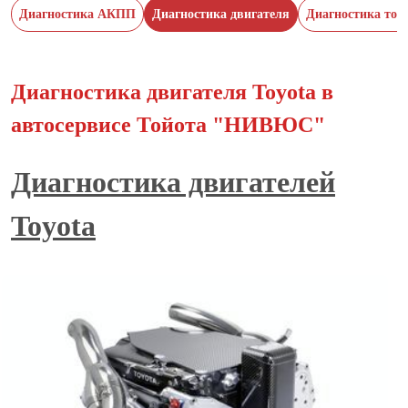
Диагностика АКПП
Диагностика двигателя
Диагностика тор
Диагностика двигателя Toyota в
автосервисе Тойота "НИВЮС"
Диагностика двигателей
Toyota