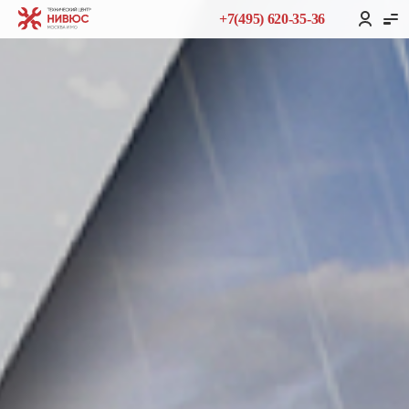
+7(495) 620-35-36