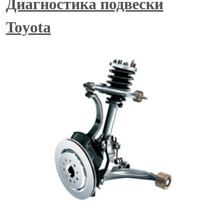
Диагностика подвески
Toyota