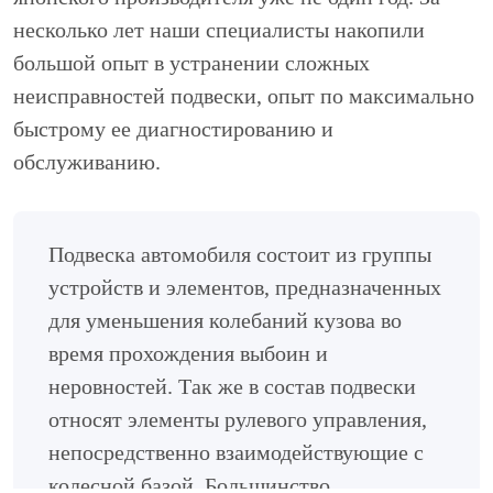
несколько лет наши специалисты накопили
большой опыт в устранении сложных
неисправностей подвески, опыт по максимально
быстрому ее диагностированию и
обслуживанию.
Подвеска автомобиля состоит из группы
устройств и элементов, предназначенных
для уменьшения колебаний кузова во
время прохождения выбоин и
неровностей. Так же в состав подвески
относят элементы рулевого управления,
непосредственно взаимодействующие с
колесной базой. Большинство