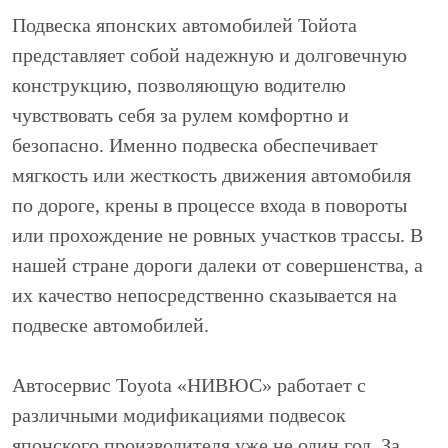
Подвеска японских автомобилей Тойота
представляет собой надежную и долговечную
конструкцию, позволяющую водителю
чувствовать себя за рулем комфортно и
безопасно. Именно подвеска обеспечивает
мягкость или жесткость движения автомобиля
по дороге, крены в процессе входа в повороты
или прохождение не ровных участков трассы. В
нашей стране дороги далеки от совершенства, а
их качество непосредственно сказывается на
подвеске автомобилей.
Автосервис Toyota «НИВЮС» работает с
различными модификациями подвесок
японского производителя уже не один год. За