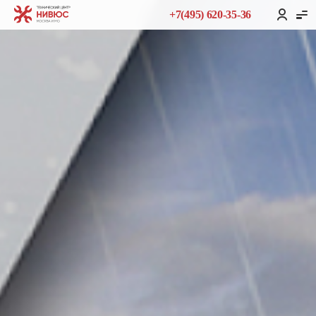
+7(495) 620-35-36