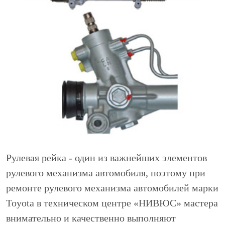
Рулевая рейка - один из важнейших элементов
рулевого механизма автомобиля, поэтому при
ремонте рулевого механизма автомобилей марки
Toyota в техническом центре «НИВЮС» мастера
внимательно и качественно выполняют