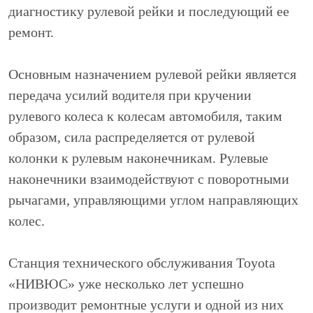
диагностику рулевой рейки и последующий ее
ремонт.
Основным назначением рулевой рейки является
передача усилий водителя при кручении
рулевого колеса к колесам автомобиля, таким
образом, сила распределяется от рулевой
колонки к рулевым наконечникам. Рулевые
наконечники взаимодействуют с поворотными
рычагами, управляющими углом направляющих
колес.
Станция технического обслуживания Toyota
«НИВЮС» уже несколько лет успешно
производит ремонтные услуги и одной из них