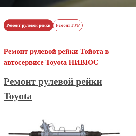
Ремонт рулевой рейки
Ремонт ГУР
Ремонт рулевой рейки Тойота в
автосервисе Toyota НИВЮС
Ремонт рулевой рейки
Toyota