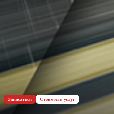
Записаться
Cтоимость услуг