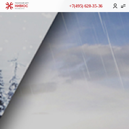
+7(495) 620-35-36