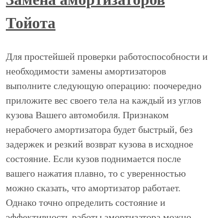
Тойота
Для простейшей проверки работоспособности и
необходимости замены амортизаторов
выполните следующую операцию: поочередно
приложите вес своего тела на каждый из углов
кузова Вашего автомобиля. Признаком
нерабочего амортизатора будет быстрый, без
задержек и резкий возврат кузова в исходное
состояние. Если кузов поднимается после
вашего нажатия плавно, то с уверенностью
можно сказать, что амортизатор работает.
Однако точно определить состояние и
эффективность работы амортизатора можно