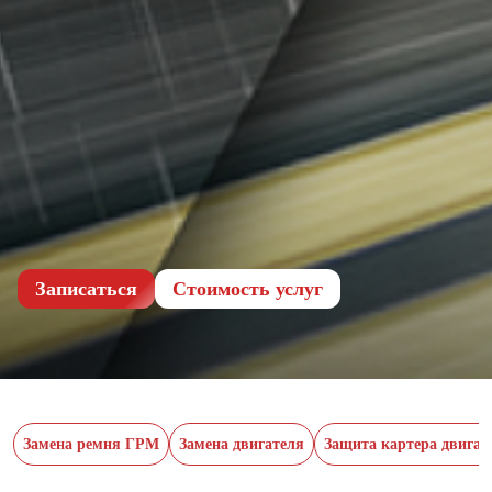
Записаться
Cтоимость услуг
Замена ремня ГРМ
Замена двигателя
Защита картера двигат