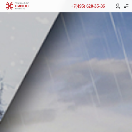
+7(495) 620-35-36