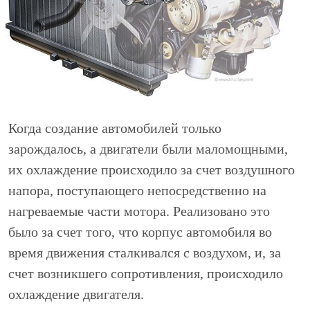
Когда создание автомобилей только
зарождалось, а двигатели были маломощными,
их охлаждение происходило за счет воздушного
напора, поступающего непосредственно на
нагреваемые части мотора. Реализовано это
было за счет того, что корпус автомобиля во
время движения сталкивался с воздухом, и, за
счет возникшего сопротивления, происходило
охлаждение двигателя.