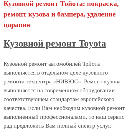
Кузовной ремонт Тойота: покраска,
ремонт кузова и бампера, удаление
царапин
Кузовной ремонт Toyota
Кузовной ремонт автомобилей Тойота
выполняется в отдельном цехе кузовного
ремонта техцентра «НИВЮС». Ремонт кузова
выполняется на современном оборудовании
соответствующем стандартам европейского
качества. Если Вам необходим кузовной ремонт
выполненный профессионалами, то наш сервис
рад предложить Вам полный спектр услуг.