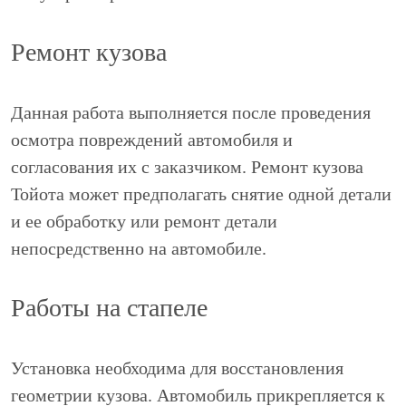
Ремонт кузова
Данная работа выполняется после проведения
осмотра повреждений автомобиля и
согласования их с заказчиком. Ремонт кузова
Тойота может предполагать снятие одной детали
и ее обработку или ремонт детали
непосредственно на автомобиле.
Работы на стапеле
Установка необходима для восстановления
геометрии кузова. Автомобиль прикрепляется к