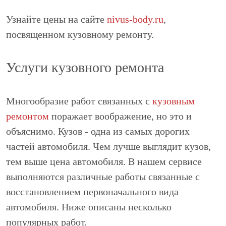
Узнайте цены на сайте
nivus-body.ru
,
посвященном кузовному ремонту.
Услуги кузовного ремонта
Многообразие работ связанных с
кузовным
ремонтом
поражает воображение, но это и
объяснимо. Кузов - одна из самых дорогих
частей автомобиля. Чем лучше выглядит кузов,
тем выше цена автомобиля. В нашем сервисе
выполняются различные работы связанные с
восстановлением первоначального вида
автомобиля. Ниже описаны несколько
популярных работ.