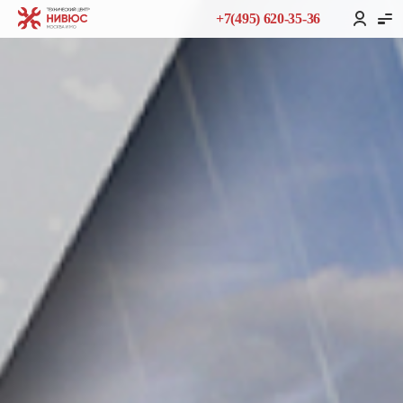
+7(495) 620-35-36