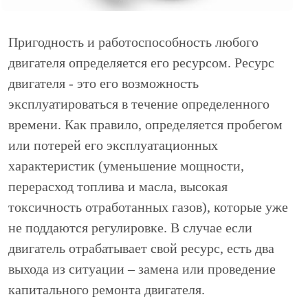
Пригодность и работоспособность любого
двигателя определяется его ресурсом. Ресурс
двигателя - это его возможность
эксплуатироваться в течение определенного
времени. Как правило, определяется пробегом
или потерей его эксплуатационных
характеристик (уменьшение мощности,
перерасход топлива и масла, высокая
токсичность отработанных газов), которые уже
не поддаются регулировке. В случае если
двигатель отрабатывает свой ресурс, есть два
выхода из ситуации – замена или проведение
капитального ремонта двигателя.