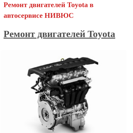
Ремонт двигателей Toyota в
автосервисе НИВЮС
Ремонт двигателей Toyota