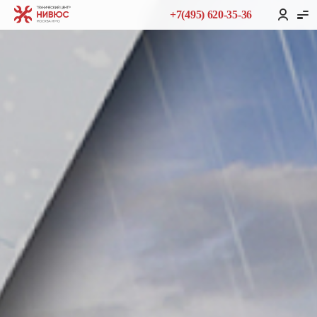
+7(495) 620-35-36