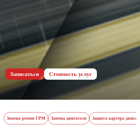
Записаться
Cтоимость услуг
Замена ремня ГРМ
Замена двигателя
Защита картера двигат