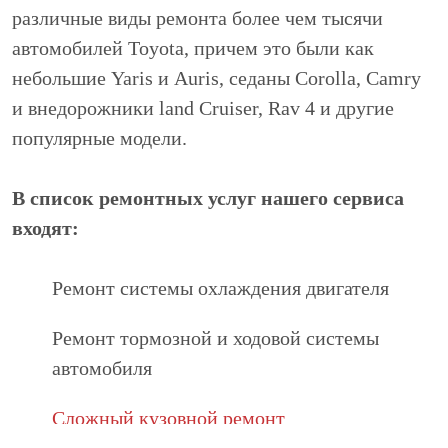
различные виды ремонта более чем тысячи
автомобилей Toyota, причем это были как
небольшие Yaris и Auris, седаны Corolla, Camry
и внедорожники land Cruiser, Rav 4 и другие
популярные модели.
В список ремонтных услуг нашего сервиса
входят:
Ремонт системы охлаждения двигателя
Ремонт тормозной и ходовой системы
автомобиля
Сложный кузовной ремонт