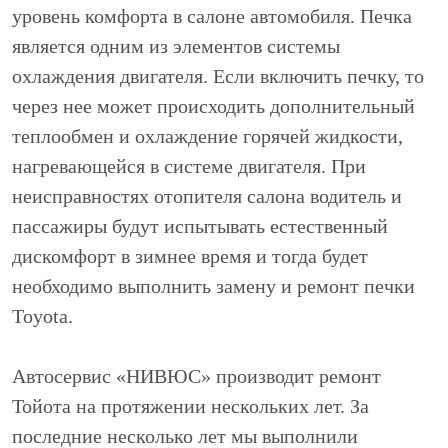
уровень комфорта в салоне автомобиля. Печка
является одним из элементов системы
охлаждения двигателя. Если включить печку, то
через нее может происходить дополнительный
теплообмен и охлаждение горячей жидкости,
нагревающейся в системе двигателя. При
неисправностях отопителя салона водитель и
пассажиры будут испытывать естественный
дискомфорт в зимнее время и тогда будет
необходимо выполнить замену и ремонт печки
Toyota.
Автосервис «НИВЮС» производит ремонт
Тойота на протяжении нескольких лет. За
последние несколько лет мы выполнили