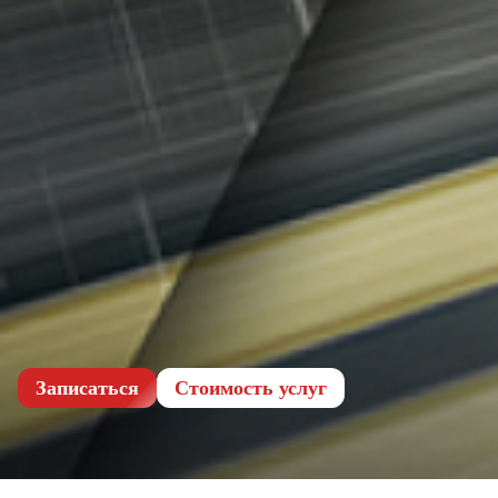
Записаться
Cтоимость услуг