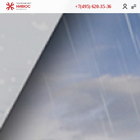
+7(495) 620-35-36