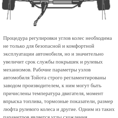
Процедура регулировки углов колес необходима
не только для безопасной и комфортной
эксплуатации автомобиля, но и значительно
увеличит срок службы покрышек и рулевых
механизмов. Рабочие параметры узлов
автомобиля Тойота строго регламентированы
заводом производителем, к ним могут быть
причислены температура двигателя, момент
впрыска топлива, тормозные показатели, размер
люфта рулевого колеса и другие. Одним из таких
параметров является углы схождения