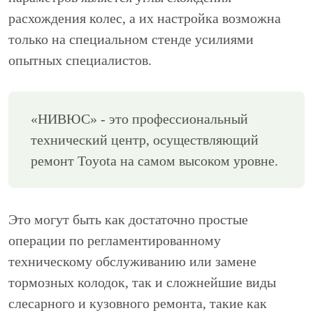
расхождения колес, а их настройка возможна
только на специальном стенде усилиями
опытных специалистов.
«НИВЮС» - это профессиональный
технический центр, осуществляющий
ремонт Toyota на самом высоком уровне.
Это могут быть как достаточно простые
операции по регламентированному
техническому обслуживанию или замене
тормозных колодок, так и сложнейшие виды
слесарного и кузовного ремонта, такие как