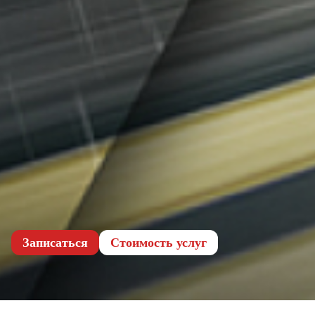
Записаться
Cтоимость услуг