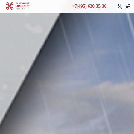
+7(495) 620-35-36